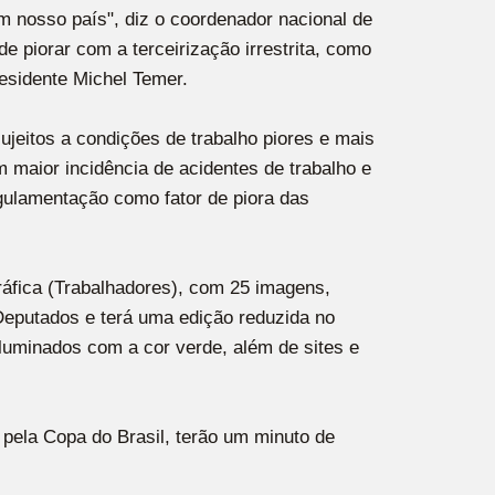
 nosso país", diz o coordenador nacional de
 piorar com a terceirização irrestrita, como
esidente Michel Temer.
ujeitos a condições de trabalho piores e mais
maior incidência de acidentes de trabalho e
gulamentação como fator de piora das
ráfica (Trabalhadores), com 25 imagens,
Deputados e terá uma edição reduzida no
 iluminados com a cor verde, além de sites e
 pela Copa do Brasil, terão um minuto de