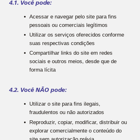
4.1. Você pode:
Acessar e navegar pelo site para fins
pessoais ou comerciais legítimos
Utilizar os serviços oferecidos conforme
suas respectivas condições
Compartilhar links do site em redes
sociais e outros meios, desde que de
forma lícita
4.2. Você NÃO pode:
Utilizar o site para fins ilegais,
fraudulentos ou não autorizados
Reproduzir, copiar, modificar, distribuir ou
explorar comercialmente o conteúdo do
site sem autorização prévia