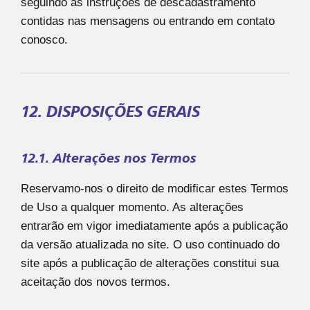
seguindo as instruções de descadastramento
contidas nas mensagens ou entrando em contato
conosco.
12. DISPOSIÇÕES GERAIS
12.1. Alterações nos Termos
Reservamo-nos o direito de modificar estes Termos
de Uso a qualquer momento. As alterações
entrarão em vigor imediatamente após a publicação
da versão atualizada no site. O uso continuado do
site após a publicação de alterações constitui sua
aceitação dos novos termos.