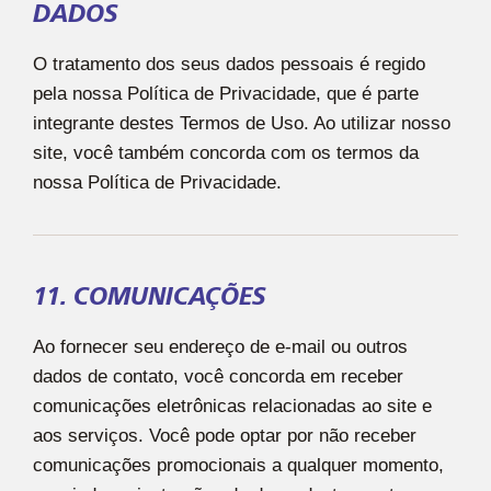
DADOS
O tratamento dos seus dados pessoais é regido
pela nossa Política de Privacidade, que é parte
integrante destes Termos de Uso. Ao utilizar nosso
site, você também concorda com os termos da
nossa Política de Privacidade.
11. COMUNICAÇÕES
Ao fornecer seu endereço de e-mail ou outros
dados de contato, você concorda em receber
comunicações eletrônicas relacionadas ao site e
aos serviços. Você pode optar por não receber
comunicações promocionais a qualquer momento,