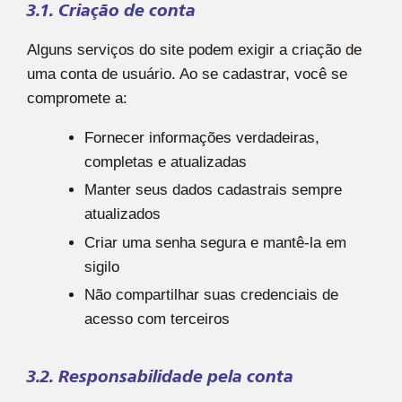
3.1. Criação de conta
Alguns serviços do site podem exigir a criação de
uma conta de usuário. Ao se cadastrar, você se
compromete a:
Fornecer informações verdadeiras,
completas e atualizadas
Manter seus dados cadastrais sempre
atualizados
Criar uma senha segura e mantê-la em
sigilo
Não compartilhar suas credenciais de
acesso com terceiros
3.2. Responsabilidade pela conta