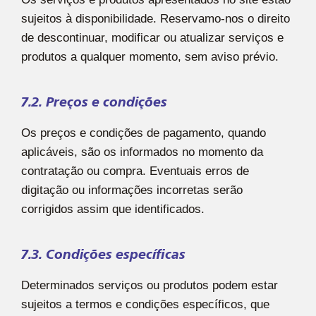
sujeitos à disponibilidade. Reservamo-nos o direito
de descontinuar, modificar ou atualizar serviços e
produtos a qualquer momento, sem aviso prévio.
7.2. Preços e condições
Os preços e condições de pagamento, quando
aplicáveis, são os informados no momento da
contratação ou compra. Eventuais erros de
digitação ou informações incorretas serão
corrigidos assim que identificados.
7.3. Condições específicas
Determinados serviços ou produtos podem estar
sujeitos a termos e condições específicos, que