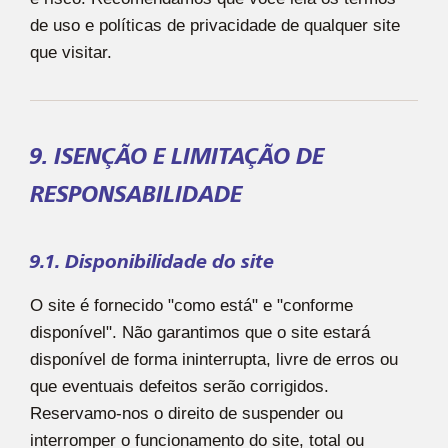
de uso e políticas de privacidade de qualquer site
que visitar.
9. ISENÇÃO E LIMITAÇÃO DE
RESPONSABILIDADE
9.1. Disponibilidade do site
O site é fornecido "como está" e "conforme
disponível". Não garantimos que o site estará
disponível de forma ininterrupta, livre de erros ou
que eventuais defeitos serão corrigidos.
Reservamo-nos o direito de suspender ou
interromper o funcionamento do site, total ou