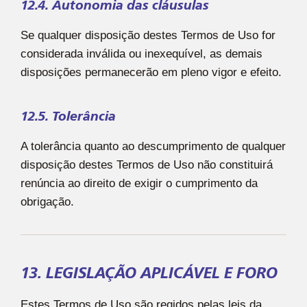
12.4. Autonomia das cláusulas
Se qualquer disposição destes Termos de Uso for
considerada inválida ou inexequível, as demais
disposições permanecerão em pleno vigor e efeito.
12.5. Tolerância
A tolerância quanto ao descumprimento de qualquer
disposição destes Termos de Uso não constituirá
renúncia ao direito de exigir o cumprimento da
obrigação.
13. LEGISLAÇÃO APLICÁVEL E FORO
Estes Termos de Uso são regidos pelas leis da