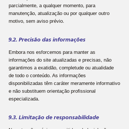
parcialmente, a qualquer momento, para
manutenção, atualização ou por qualquer outro
motivo, sem aviso prévio.
9.2. Precisão das informações
Embora nos esforcemos para manter as
informações do site atualizadas e precisas, não
garantimos a exatidão, completude ou atualidade
de todo o conteúdo. As informações
disponibilizadas têm caráter meramente informativo
e não substituem orientação profissional
especializada.
9.3. Limitação de responsabilidade