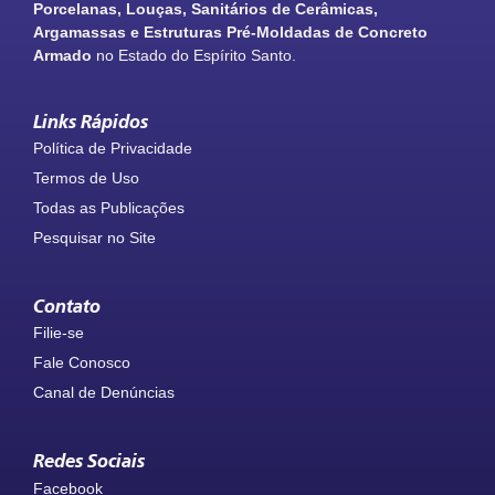
Porcelanas, Louças, Sanitários de Cerâmicas,
Argamassas e Estruturas Pré-Moldadas de Concreto
Armado
no Estado do Espírito Santo.
Links Rápidos
Política de Privacidade
Termos de Uso
Todas as Publicações
Pesquisar no Site
Contato
Filie-se
Fale Conosco
Canal de Denúncias
Redes Sociais
Facebook