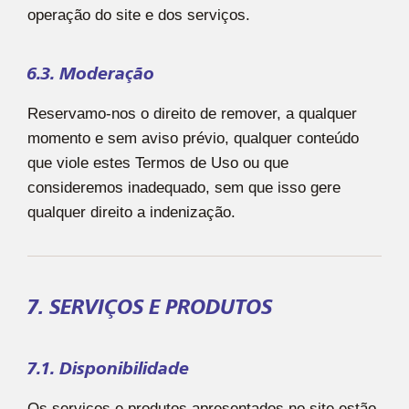
operação do site e dos serviços.
6.3. Moderação
Reservamo-nos o direito de remover, a qualquer
momento e sem aviso prévio, qualquer conteúdo
que viole estes Termos de Uso ou que
consideremos inadequado, sem que isso gere
qualquer direito a indenização.
7. SERVIÇOS E PRODUTOS
7.1. Disponibilidade
Os serviços e produtos apresentados no site estão