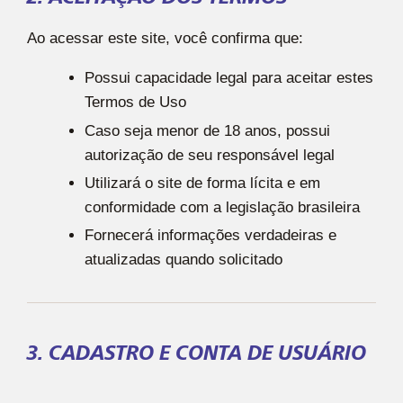
Ao acessar este site, você confirma que:
Possui capacidade legal para aceitar estes
Termos de Uso
Caso seja menor de 18 anos, possui
autorização de seu responsável legal
Utilizará o site de forma lícita e em
conformidade com a legislação brasileira
Fornecerá informações verdadeiras e
atualizadas quando solicitado
3. CADASTRO E CONTA DE USUÁRIO