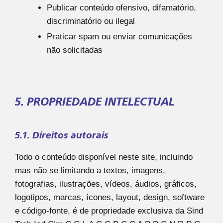
Publicar conteúdo ofensivo, difamatório,
discriminatório ou ilegal
Praticar spam ou enviar comunicações
não solicitadas
5. PROPRIEDADE INTELECTUAL
5.1. Direitos autorais
Todo o conteúdo disponível neste site, incluindo
mas não se limitando a textos, imagens,
fotografias, ilustrações, vídeos, áudios, gráficos,
logotipos, marcas, ícones, layout, design, software
e código-fonte, é de propriedade exclusiva da Sind