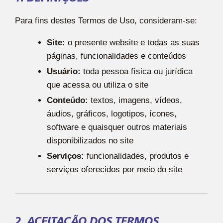
Para fins destes Termos de Uso, consideram-se:
Site:
o presente website e todas as suas
páginas, funcionalidades e conteúdos
Usuário:
toda pessoa física ou jurídica
que acessa ou utiliza o site
Conteúdo:
textos, imagens, vídeos,
áudios, gráficos, logotipos, ícones,
software e quaisquer outros materiais
disponibilizados no site
Serviços:
funcionalidades, produtos e
serviços oferecidos por meio do site
2. ACEITAÇÃO DOS TERMOS