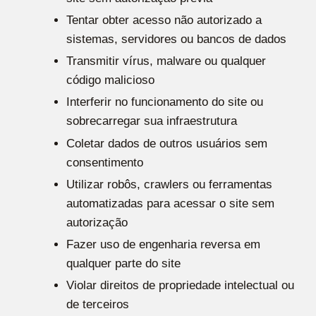
Tentar obter acesso não autorizado a
sistemas, servidores ou bancos de dados
Transmitir vírus, malware ou qualquer
código malicioso
Interferir no funcionamento do site ou
sobrecarregar sua infraestrutura
Coletar dados de outros usuários sem
consentimento
Utilizar robôs, crawlers ou ferramentas
automatizadas para acessar o site sem
autorização
Fazer uso de engenharia reversa em
qualquer parte do site
Violar direitos de propriedade intelectual ou
de terceiros