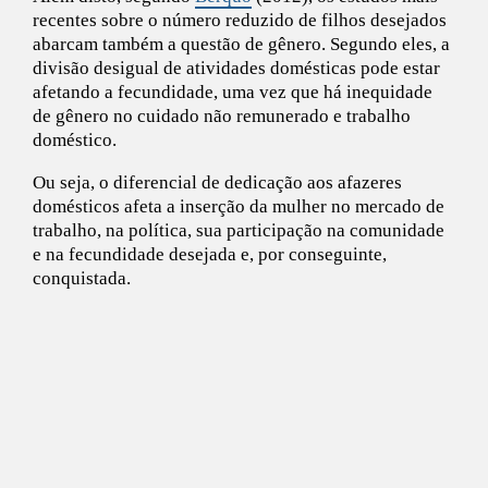
recentes sobre o número reduzido de filhos desejados
abarcam também a questão de gênero. Segundo eles, a
divisão desigual de atividades domésticas pode estar
afetando a fecundidade, uma vez que há inequidade
de gênero no cuidado não remunerado e trabalho
doméstico.
Ou seja, o diferencial de dedicação aos afazeres
domésticos afeta a inserção da mulher no mercado de
trabalho, na política, sua participação na comunidade
e na fecundidade desejada e, por conseguinte,
conquistada.