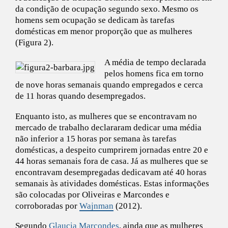
da condição de ocupação segundo sexo. Mesmo os
homens sem ocupação se dedicam às tarefas
domésticas em menor proporção que as mulheres
(Figura 2).
A média de tempo declarada
pelos homens fica em torno
de nove horas semanais quando empregados e cerca
de 11 horas quando desempregados.
Enquanto isto, as mulheres que se encontravam no
mercado de trabalho declararam dedicar uma média
não inferior a 15 horas por semana às tarefas
domésticas, a despeito cumprirem jornadas entre 20 e
44 horas semanais fora de casa. Já as mulheres que se
encontravam desempregadas dedicavam até 40 horas
semanais às atividades domésticas. Estas informações
são colocadas por Oliveiras e Marcondes e
corroboradas por
Wajnman
(2012).
Segundo
Glaucia Marcondes
, ainda que as mulheres