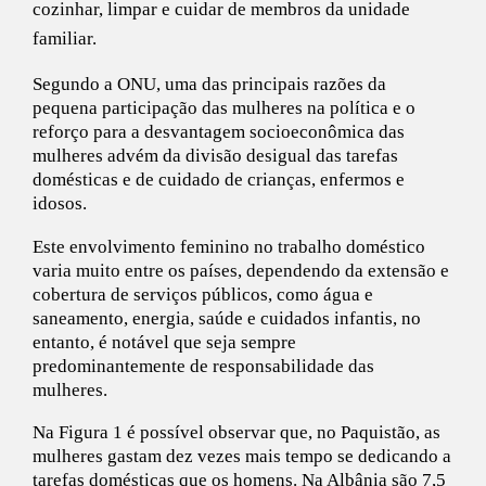
cozinhar, limpar e cuidar de membros da unidade
familiar.
Segundo a ONU, uma das principais razões da
pequena participação das mulheres na política e o
reforço para a desvantagem socioeconômica das
mulheres advém da divisão desigual das tarefas
domésticas e de cuidado de crianças, enfermos e
idosos.
Este envolvimento feminino no trabalho doméstico
varia muito entre os países, dependendo da extensão e
cobertura de serviços públicos, como água e
saneamento, energia, saúde e cuidados infantis, no
entanto, é notável que seja sempre
predominantemente de responsabilidade das
mulheres.
Na Figura 1 é possível observar que, no Paquistão, as
mulheres gastam dez vezes mais tempo se dedicando a
tarefas domésticas que os homens. Na Albânia são 7,5