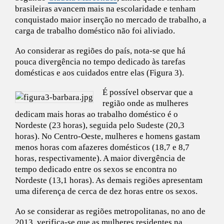
brasileiras avancem mais na escolaridade e tenham
conquistado maior inserção no mercado de trabalho, a
carga de trabalho doméstico não foi aliviado.
Ao considerar as regiões do país, nota-se que há
pouca divergência no tempo dedicado às tarefas
domésticas e aos cuidados entre elas (Figura 3).
É possível observar que a
região onde as mulheres
dedicam mais horas ao trabalho doméstico é o
Nordeste (23 horas), seguida pelo Sudeste (20,3
horas). No Centro-Oeste, mulheres e homens gastam
menos horas com afazeres domésticos (18,7 e 8,7
horas, respectivamente). A maior divergência de
tempo dedicado entre os sexos se encontra no
Nordeste (13,1 horas). As demais regiões apresentam
uma diferença de cerca de dez horas entre os sexos.
Ao se considerar as regiões metropolitanas, no ano de
2013, verifica-se que as mulheres residentes na