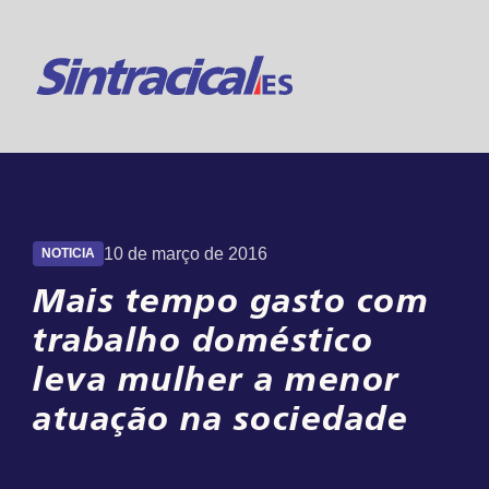
Suporte 24h
Online
10 de março de 2016
NOTICIA
Mais tempo gasto com
trabalho doméstico
leva mulher a menor
atuação na sociedade