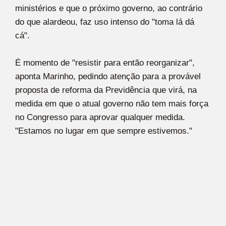
ministérios e que o próximo governo, ao contrário
do que alardeou, faz uso intenso do "toma lá dá
cá".
É momento de "resistir para então reorganizar",
aponta Marinho, pedindo atenção para a provável
proposta de reforma da Previdência que virá, na
medida em que o atual governo não tem mais força
no Congresso para aprovar qualquer medida.
"Estamos no lugar em que sempre estivemos."