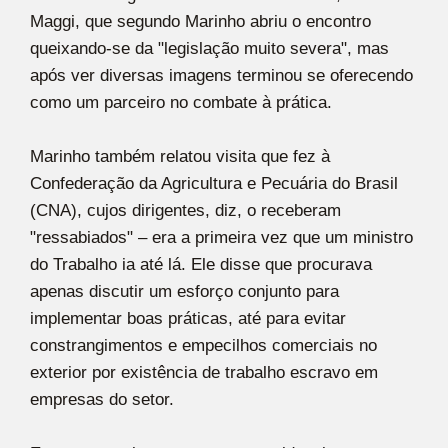
Maggi, que segundo Marinho abriu o encontro
queixando-se da "legislação muito severa", mas
após ver diversas imagens terminou se oferecendo
como um parceiro no combate à prática.
Marinho também relatou visita que fez à
Confederação da Agricultura e Pecuária do Brasil
(CNA), cujos dirigentes, diz, o receberam
"ressabiados" – era a primeira vez que um ministro
do Trabalho ia até lá. Ele disse que procurava
apenas discutir um esforço conjunto para
implementar boas práticas, até para evitar
constrangimentos e empecilhos comerciais no
exterior por existência de trabalho escravo em
empresas do setor.