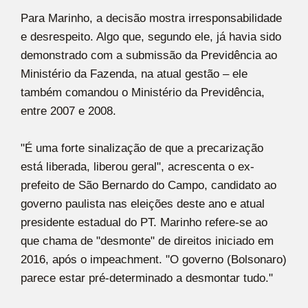
Para Marinho, a decisão mostra irresponsabilidade
e desrespeito. Algo que, segundo ele, já havia sido
demonstrado com a submissão da Previdência ao
Ministério da Fazenda, na atual gestão – ele
também comandou o Ministério da Previdência,
entre 2007 e 2008.
"É uma forte sinalização de que a precarização
está liberada, liberou geral", acrescenta o ex-
prefeito de São Bernardo do Campo, candidato ao
governo paulista nas eleições deste ano e atual
presidente estadual do PT. Marinho refere-se ao
que chama de "desmonte" de direitos iniciado em
2016, após o impeachment. "O governo (Bolsonaro)
parece estar pré-determinado a desmontar tudo."