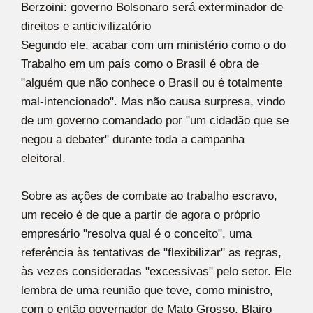
Berzoini: governo Bolsonaro será exterminador de
direitos e anticivilizatório
Segundo ele, acabar com um ministério como o do
Trabalho em um país como o Brasil é obra de
"alguém que não conhece o Brasil ou é totalmente
mal-intencionado". Mas não causa surpresa, vindo
de um governo comandado por "um cidadão que se
negou a debater" durante toda a campanha
eleitoral.
Sobre as ações de combate ao trabalho escravo,
um receio é de que a partir de agora o próprio
empresário "resolva qual é o conceito", uma
referência às tentativas de "flexibilizar" as regras,
às vezes consideradas "excessivas" pelo setor. Ele
lembra de uma reunião que teve, como ministro,
com o então governador de Mato Grosso, Blairo