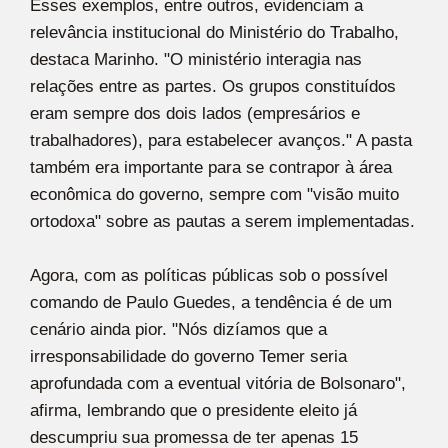
Esses exemplos, entre outros, evidenciam a
relevância institucional do Ministério do Trabalho,
destaca Marinho. "O ministério interagia nas
relações entre as partes. Os grupos constituídos
eram sempre dos dois lados (empresários e
trabalhadores), para estabelecer avanços." A pasta
também era importante para se contrapor à área
econômica do governo, sempre com "visão muito
ortodoxa" sobre as pautas a serem implementadas.
Agora, com as políticas públicas sob o possível
comando de Paulo Guedes, a tendência é de um
cenário ainda pior. "Nós dizíamos que a
irresponsabilidade do governo Temer seria
aprofundada com a eventual vitória de Bolsonaro",
afirma, lembrando que o presidente eleito já
descumpriu sua promessa de ter apenas 15