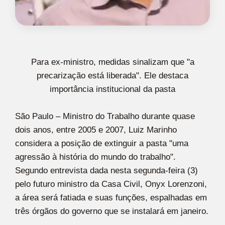
Para ex-ministro, medidas sinalizam que "a
precarização está liberada". Ele destaca
importância institucional da pasta
São Paulo – Ministro do Trabalho durante quase
dois anos, entre 2005 e 2007, Luiz Marinho
considera a posição de extinguir a pasta "uma
agressão à história do mundo do trabalho".
Segundo entrevista dada nesta segunda-feira (3)
pelo futuro ministro da Casa Civil, Onyx Lorenzoni,
a área será fatiada e suas funções, espalhadas em
três órgãos do governo que se instalará em janeiro.