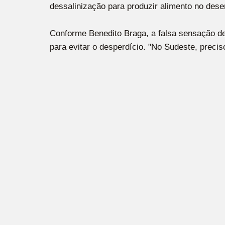
dessalinização para produzir alimento no dese
Conforme Benedito Braga, a falsa sensação de
para evitar o desperdício. "No Sudeste, prec