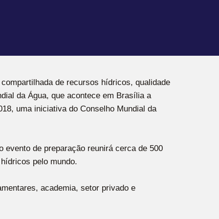
 compartilhada de recursos hídricos, qualidade
dial da Água, que acontece em Brasília a
2018, uma iniciativa do Conselho Mundial da
 o evento de preparação reunirá cerca de 500
 hídricos pelo mundo.
amentares, academia, setor privado e