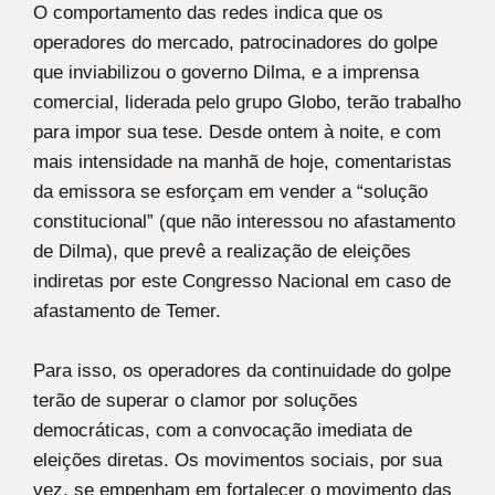
O comportamento das redes indica que os
operadores do mercado, patrocinadores do golpe
que inviabilizou o governo Dilma, e a imprensa
comercial, liderada pelo grupo Globo, terão trabalho
para impor sua tese. Desde ontem à noite, e com
mais intensidade na manhã de hoje, comentaristas
da emissora se esforçam em vender a “solução
constitucional” (que não interessou no afastamento
de Dilma), que prevê a realização de eleições
indiretas por este Congresso Nacional em caso de
afastamento de Temer.
Para isso, os operadores da continuidade do golpe
terão de superar o clamor por soluções
democráticas, com a convocação imediata de
eleições diretas. Os movimentos sociais, por sua
vez, se empenham em fortalecer o movimento das