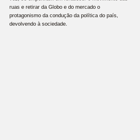
ruas e retirar da Globo e do mercado o
protagonismo da condução da política do país,
devolvendo à sociedade.