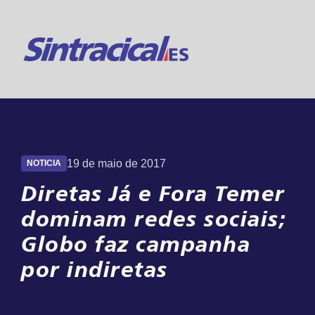
Suporte 24h
Online
19 de maio de 2017
NOTICIA
Diretas Já e Fora Temer
dominam redes sociais;
Globo faz campanha
por indiretas