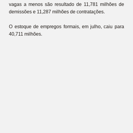
vagas a menos são resultado de 11,781 milhões de
demissões e 11,287 milhões de contratações.
O estoque de empregos formais, em julho, caiu para
40,711 milhões.