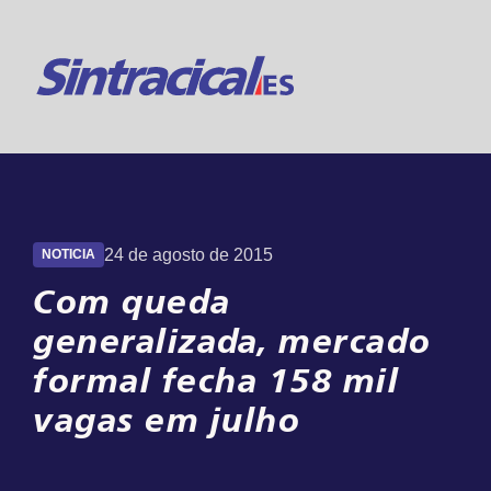
Suporte 24h
Online
24 de agosto de 2015
NOTICIA
Com queda
generalizada, mercado
formal fecha 158 mil
vagas em julho