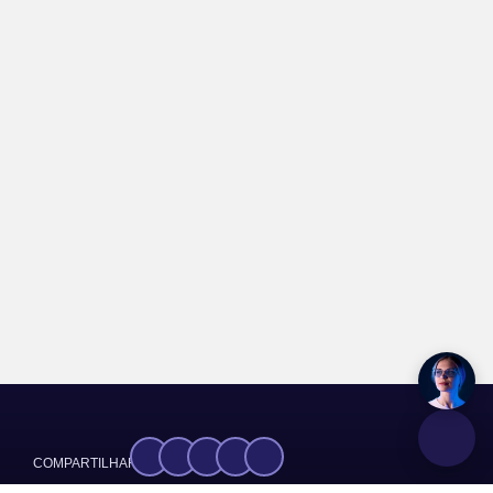
COMPARTILHAR: