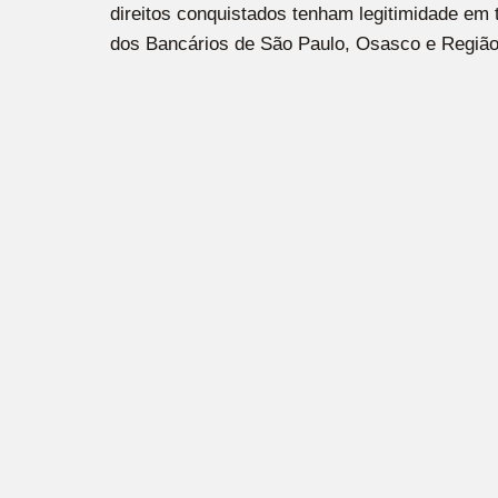
direitos conquistados tenham legitimidade em 
dos Bancários de São Paulo, Osasco e Região,