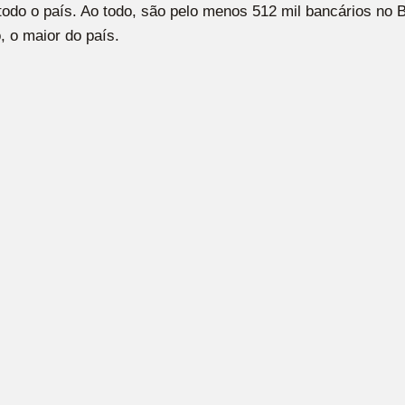
todo o país. Ao todo, são pelo menos 512 mil bancários no 
 o maior do país.