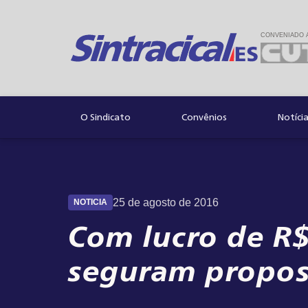
CONVENIADO 
Convênios
Notíci
O Sindicato
25 de agosto de 2016
NOTICIA
Com lucro de R$
seguram propos