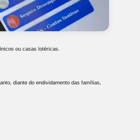
nicos ou casas lotéricas.
anto, diante do endividamento das famílias,