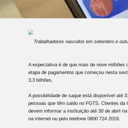
Trabalhadores nascidos em setembro e outu
A expectativa é de que mais de nove milhões
etapa de pagamentos que começou nesta sexta-
3,3 bilhões.
A possibilidade de saque está disponível até 
pessoas que têm saldo no FGTS. Clientes da C
devem informar a instituição até 30 de abril n
na internet ou pelo telefone 0800 724 2019.