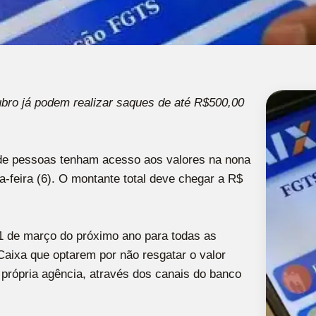
bro já podem realizar saques de até R$500,00
 de pessoas tenham acesso aos valores na nona
feira (6). O montante total deve chegar a R$
31 de março do próximo ano para todas as
aixa que optarem por não resgatar o valor
a própria agência, através dos canais do banco