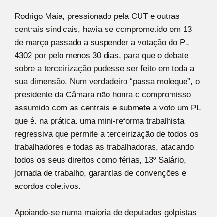
Rodrigo Maia, pressionado pela CUT e outras
centrais sindicais, havia se comprometido em 13
de março passado a suspender a votação do PL
4302 por pelo menos 30 dias, para que o debate
sobre a terceirização pudesse ser feito em toda a
sua dimensão. Num verdadeiro “passa moleque”, o
presidente da Câmara não honra o compromisso
assumido com as centrais e submete a voto um PL
que é, na prática, uma mini-reforma trabalhista
regressiva que permite a terceirização de todos os
trabalhadores e todas as trabalhadoras, atacando
todos os seus direitos como férias, 13º Salário,
jornada de trabalho, garantias de convenções e
acordos coletivos.
Apoiando-se numa maioria de deputados golpistas