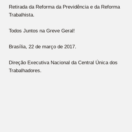
Retirada da Reforma da Previdência e da Reforma
Trabalhista.
Todos Juntos na Greve Geral!
Brasília, 22 de março de 2017.
Direção Executiva Nacional da Central Única dos
Trabalhadores.