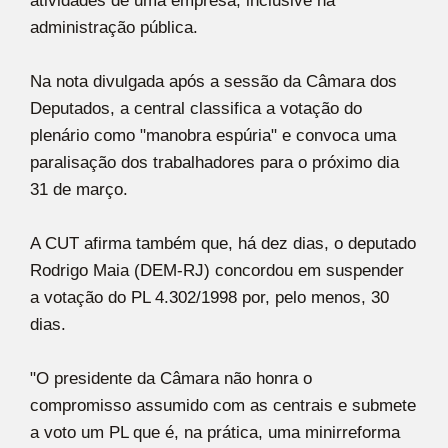
atividades de uma empresa, inclusive na
administração pública.
Na nota divulgada após a sessão da Câmara dos
Deputados, a central classifica a votação do
plenário como "manobra espúria" e convoca uma
paralisação dos trabalhadores para o próximo dia
31 de março.
A CUT afirma também que, há dez dias, o deputado
Rodrigo Maia (DEM-RJ) concordou em suspender
a votação do PL 4.302/1998 por, pelo menos, 30
dias.
"O presidente da Câmara não honra o
compromisso assumido com as centrais e submete
a voto um PL que é, na prática, uma minirreforma