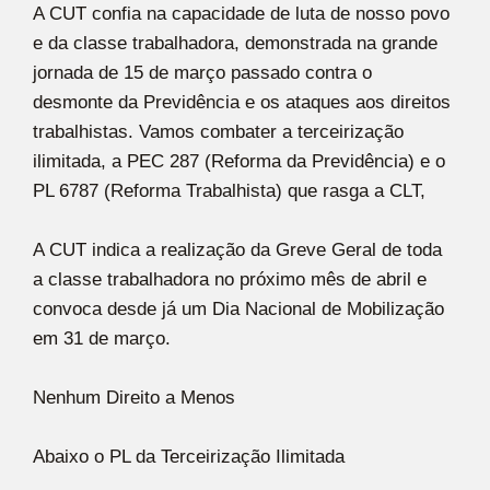
A CUT confia na capacidade de luta de nosso povo
e da classe trabalhadora, demonstrada na grande
jornada de 15 de março passado contra o
desmonte da Previdência e os ataques aos direitos
trabalhistas. Vamos combater a terceirização
ilimitada, a PEC 287 (Reforma da Previdência) e o
PL 6787 (Reforma Trabalhista) que rasga a CLT,
A CUT indica a realização da Greve Geral de toda
a classe trabalhadora no próximo mês de abril e
convoca desde já um Dia Nacional de Mobilização
em 31 de março.
Nenhum Direito a Menos
Abaixo o PL da Terceirização Ilimitada