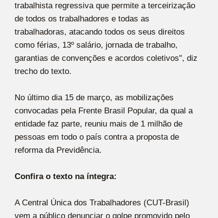
trabalhista regressiva que permite a terceirização
de todos os trabalhadores e todas as
trabalhadoras, atacando todos os seus direitos
como férias, 13º salário, jornada de trabalho,
garantias de convenções e acordos coletivos", diz
trecho do texto.
No último dia 15 de março, as mobilizações
convocadas pela Frente Brasil Popular, da qual a
entidade faz parte, reuniu mais de 1 milhão de
pessoas em todo o país contra a proposta de
reforma da Previdência.
Confira o texto na íntegra:
A Central Única dos Trabalhadores (CUT-Brasil)
vem a público denunciar o golpe promovido pelo