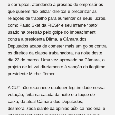
e corruptos, atendendo à pressão de empresários
que querem flexibilizar direitos e precarizar as
relações de trabalho para aumentar os seus lucros,
como Paulo Skaf da FIESP e seu infame “pato”
usado na pressão pelo golpe do impeachment
contra a presidenta Dilma, a Câmara dos
Deputados acaba de cometer mais um golpe contra
os direitos da classe trabalhadora, na noite deste
dia 22 de março. Uma vez aprovado na Câmara, o
projeto de lei vai diretamente à sanção do ilegítimo
presidente Michel Temer.
A CUT não reconhece qualquer legitimidade nessa
votação, feita na calada da noite e a toque de
caixa, da atual Câmara dos Deputados,
desmoralizada diante da opinião pública nacional e