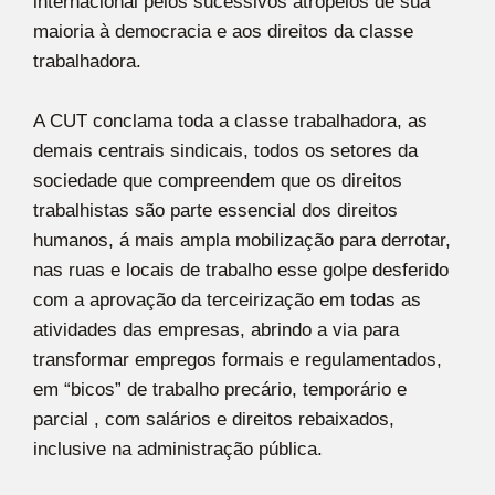
internacional pelos sucessivos atropelos de sua
maioria à democracia e aos direitos da classe
trabalhadora.
A CUT conclama toda a classe trabalhadora, as
demais centrais sindicais, todos os setores da
sociedade que compreendem que os direitos
trabalhistas são parte essencial dos direitos
humanos, á mais ampla mobilização para derrotar,
nas ruas e locais de trabalho esse golpe desferido
com a aprovação da terceirização em todas as
atividades das empresas, abrindo a via para
transformar empregos formais e regulamentados,
em “bicos” de trabalho precário, temporário e
parcial , com salários e direitos rebaixados,
inclusive na administração pública.