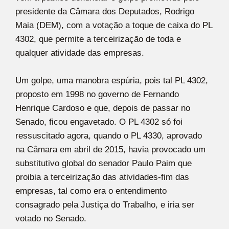
presidente da Câmara dos Deputados, Rodrigo
Maia (DEM), com a votação a toque de caixa do PL
4302, que permite a terceirização de toda e
qualquer atividade das empresas.
Um golpe, uma manobra espúria, pois tal PL 4302,
proposto em 1998 no governo de Fernando
Henrique Cardoso e que, depois de passar no
Senado, ficou engavetado. O PL 4302 só foi
ressuscitado agora, quando o PL 4330, aprovado
na Câmara em abril de 2015, havia provocado um
substitutivo global do senador Paulo Paim que
proibia a terceirização das atividades-fim das
empresas, tal como era o entendimento
consagrado pela Justiça do Trabalho, e iria ser
votado no Senado.