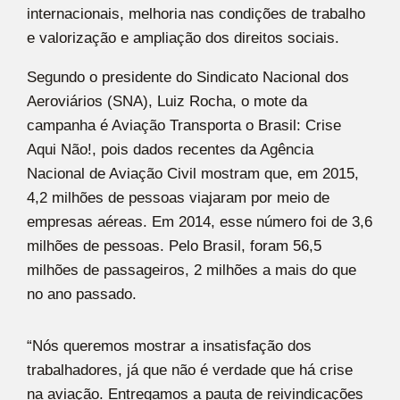
internacionais, melhoria nas condições de trabalho
e valorização e ampliação dos direitos sociais.
Segundo o presidente do Sindicato Nacional dos
Aeroviários (SNA), Luiz Rocha, o mote da
campanha é Aviação Transporta o Brasil: Crise
Aqui Não!, pois dados recentes da Agência
Nacional de Aviação Civil mostram que, em 2015,
4,2 milhões de pessoas viajaram por meio de
empresas aéreas. Em 2014, esse número foi de 3,6
milhões de pessoas. Pelo Brasil, foram 56,5
milhões de passageiros, 2 milhões a mais do que
no ano passado.
“Nós queremos mostrar a insatisfação dos
trabalhadores, já que não é verdade que há crise
na aviação. Entregamos a pauta de reivindicações