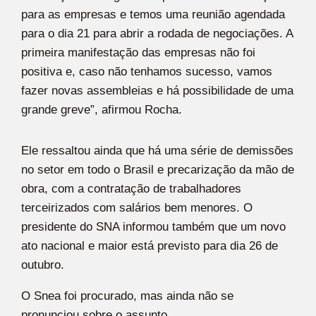
para as empresas e temos uma reunião agendada
para o dia 21 para abrir a rodada de negociações. A
primeira manifestação das empresas não foi
positiva e, caso não tenhamos sucesso, vamos
fazer novas assembleias e há possibilidade de uma
grande greve”, afirmou Rocha.
Ele ressaltou ainda que há uma série de demissões
no setor em todo o Brasil e precarização da mão de
obra, com a contratação de trabalhadores
terceirizados com salários bem menores. O
presidente do SNA informou também que um novo
ato nacional e maior está previsto para dia 26 de
outubro.
O Snea foi procurado, mas ainda não se
pronunciou sobre o assunto.