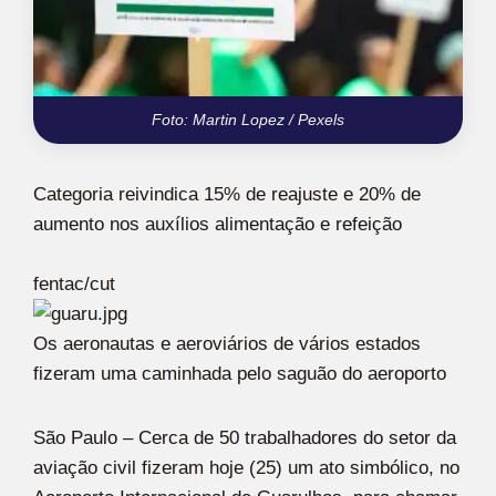
Foto: Martin Lopez / Pexels
Categoria reivindica 15% de reajuste e 20% de
aumento nos auxílios alimentação e refeição
fentac/cut
Os aeronautas e aeroviários de vários estados
fizeram uma caminhada pelo saguão do aeroporto
São Paulo – Cerca de 50 trabalhadores do setor da
aviação civil fizeram hoje (25) um ato simbólico, no