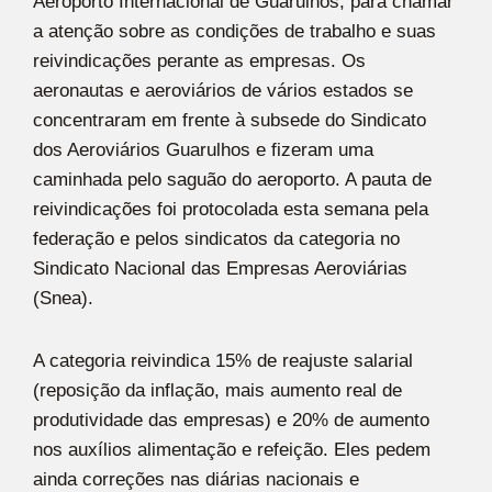
Aeroporto Internacional de Guarulhos, para chamar
a atenção sobre as condições de trabalho e suas
reivindicações perante as empresas. Os
aeronautas e aeroviários de vários estados se
concentraram em frente à subsede do Sindicato
dos Aeroviários Guarulhos e fizeram uma
caminhada pelo saguão do aeroporto. A pauta de
reivindicações foi protocolada esta semana pela
federação e pelos sindicatos da categoria no
Sindicato Nacional das Empresas Aeroviárias
(Snea).
A categoria reivindica 15% de reajuste salarial
(reposição da inflação, mais aumento real de
produtividade das empresas) e 20% de aumento
nos auxílios alimentação e refeição. Eles pedem
ainda correções nas diárias nacionais e